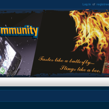
Log in
of
registree