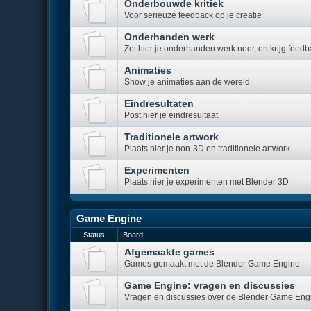
Onderbouwde kritiek
Voor serieuze feedback op je creatie
Onderhanden werk
Zet hier je onderhanden werk neer, en krijg feed
Animaties
Show je animaties aan de wereld
Eindresultaten
Post hier je eindresultaat
Traditionele artwork
Plaats hier je non-3D en traditionele artwork
Experimenten
Plaats hier je experimenten met Blender 3D
Game Engine
Status
Board
Afgemaakte games
Games gemaakt met de Blender Game Engine
Game Engine: vragen en discussies
Vragen en discussies over de Blender Game Eng