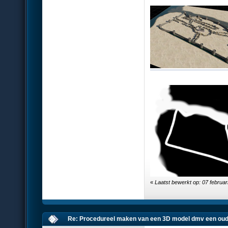
«
Laatst bewerkt op: 07 februar
Re: Procedureel maken van een 3D model dmv een oud