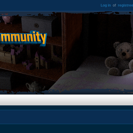
Log in
of
registree