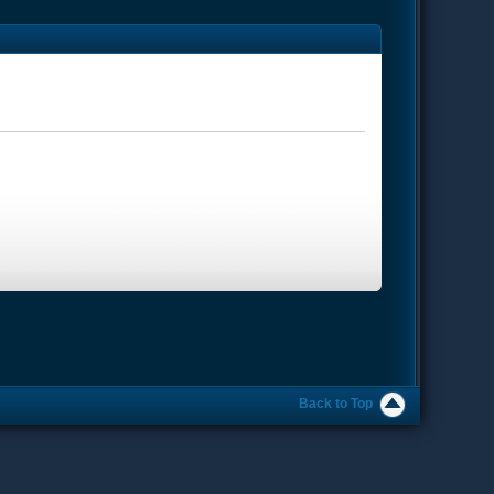
Back to Top