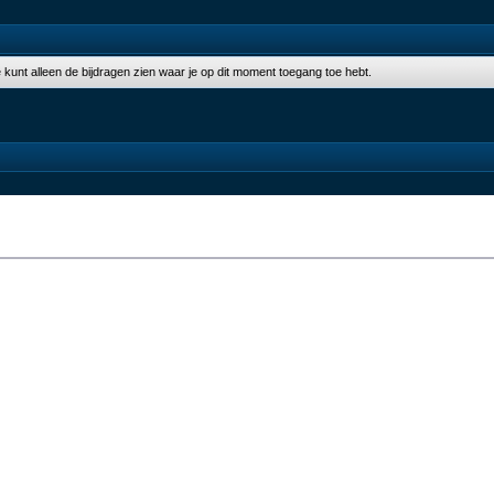
 Je kunt alleen de bijdragen zien waar je op dit moment toegang toe hebt.