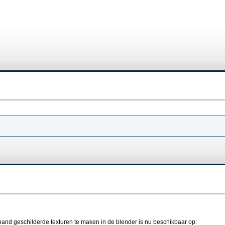
nd geschilderde texturen te maken in de blender is nu beschikbaar op: