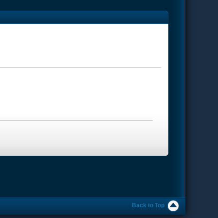
Back to Top