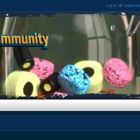
Log in
of
registree