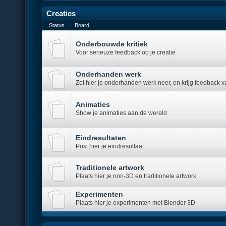
Creaties
Status
Board
Onderbouwde kritiek
Voor serieuze feedback op je creatie
Onderhanden werk
Zet hier je onderhanden werk neer, en krijg feedback 
Animaties
Show je animaties aan de wereld
Eindresultaten
Post hier je eindresultaat
Traditionele artwork
Plaats hier je non-3D en traditionele artwork
Experimenten
Plaats hier je experimenten met Blender 3D