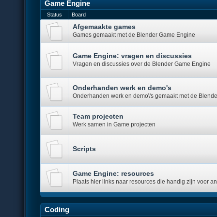
Game Engine
Status
Board
Afgemaakte games
Games gemaakt met de Blender Game Engine
Game Engine: vragen en discussies
Vragen en discussies over de Blender Game Engine
Onderhanden werk en demo's
Onderhanden werk en demo\'s gemaakt met de Blend
Team projecten
Werk samen in Game projecten
Scripts
Game Engine: resources
Plaats hier links naar resources die handig zijn voor a
Coding