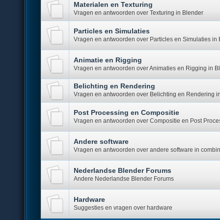
Materialen en Texturing
Vragen en antwoorden over Texturing in Blender
Particles en Simulaties
Vragen en antwoorden over Particles en Simulaties in
Animatie en Rigging
Vragen en antwoorden over Animaties en Rigging in B
Belichting en Rendering
Vragen en antwoorden over Belichting en Rendering i
Post Processing en Compositie
Vragen en antwoorden over Compositie en Post Proces
Andere software
Vragen en antwoorden over andere software in combin
Nederlandse Blender Forums
Andere Nederlandse Blender Forums
Hardware
Suggesties en vragen over hardware