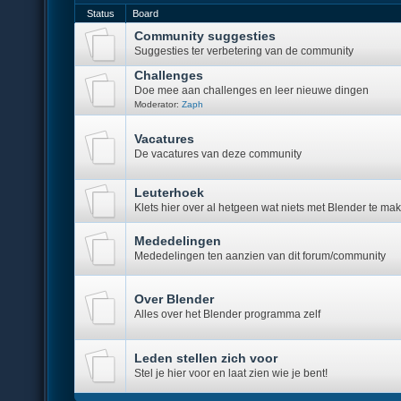
Status
Board
Community suggesties
Suggesties ter verbetering van de community
Challenges
Doe mee aan challenges en leer nieuwe dingen
Moderator:
Zaph
Vacatures
De vacatures van deze community
Leuterhoek
Klets hier over al hetgeen wat niets met Blender te ma
Mededelingen
Mededelingen ten aanzien van dit forum/community
Over Blender
Alles over het Blender programma zelf
Leden stellen zich voor
Stel je hier voor en laat zien wie je bent!