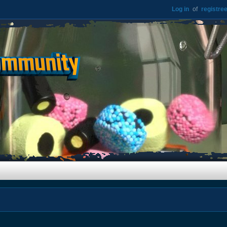
Log in
of
registree