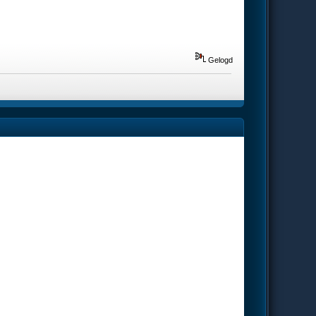
Gelogd