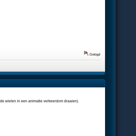
Gelogd
n de wielen in een animatie verkeerdom draaien).