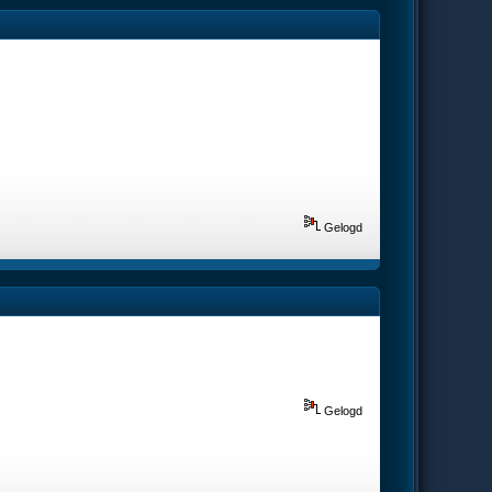
Gelogd
Gelogd