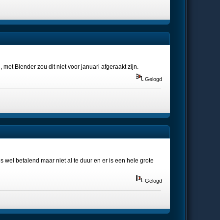
, met Blender zou dit niet voor januari afgeraakt zijn.
Gelogd
 is wel betalend maar niet al te duur en er is een hele grote
Gelogd