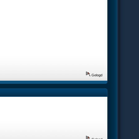
Gelogd