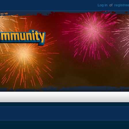
Log in
of
registree