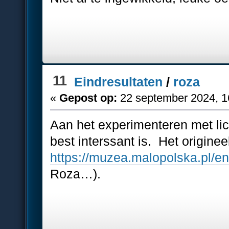
11
Eindresultaten
/
roza
«
Gepost op:
22 september 2024, 1
Aan het experimenteren met lic
best interssant is. Het originee
https://muzea.malopolska.pl/en/
Roza…).