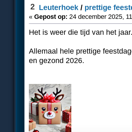
2
Leuterhoek
/
prettige fees
«
Gepost op:
24 december 2025, 11
Het is weer die tijd van het jaar.
Allemaal hele prettige feestdag
en gezond 2026.